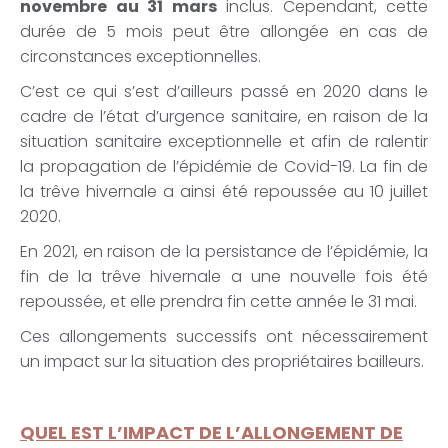
novembre au 31 mars
inclus. Cependant, cette
durée de 5 mois peut être allongée en cas de
circonstances exceptionnelles.
C’est ce qui s’est d’ailleurs passé en 2020 dans le
cadre de l’état d’urgence sanitaire, en raison de la
situation sanitaire exceptionnelle et afin de ralentir
la propagation de l’épidémie de Covid-19. La fin de
la trêve hivernale a ainsi été repoussée au 10 juillet
2020.
En 2021, en raison de la persistance de l’épidémie, la
fin de la trêve hivernale a une nouvelle fois été
repoussée, et elle prendra fin cette année le 31 mai.
Ces allongements successifs ont nécessairement
un impact sur la situation des propriétaires bailleurs.
QUEL EST L’IMPACT DE L’ALLONGEMENT DE