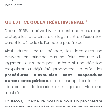
indélicats
.
QU’EST-CE QUE LA TRÊVE HIVERNALE ?
Depuis 1956, la trêve hivernale est une mesure qui
protège les locataires d’un logement de l’expulsion
durant la période de l’année la plus froide.
Ainsi, durant cette période, les locataires ne
peuvent en principe pas se faire expulser du
logement qu’ils occupent, même si une décision
d’expulsion a déjà été prononcée. En effet, les
procédures d’expulsion sont suspendues
durant cette période
, et cela est applicable aussi
bien en cas de location d’un logement vide que
meublé.
Toutefois, il demeure possible pour un propriétaire