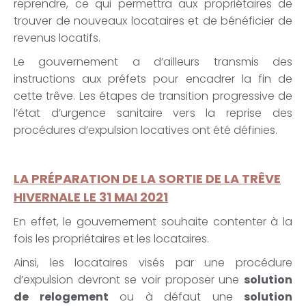
reprendre, ce qui permettra aux propriétaires de
trouver de nouveaux locataires et de bénéficier de
revenus locatifs.
Le gouvernement a d’ailleurs transmis des
instructions aux préfets pour encadrer la fin de
cette trêve. Les étapes de transition progressive de
l’état d’urgence sanitaire vers la reprise des
procédures d’expulsion locatives ont été définies.
LA PRÉPARATION DE LA SORTIE DE LA TRÊVE
HIVERNALE LE 31 MAI 2021
En effet, le gouvernement souhaite contenter à la
fois les propriétaires et les locataires.
Ainsi, les locataires visés par une procédure
d’expulsion devront se voir proposer une
solution
de relogement
ou à défaut une
solution