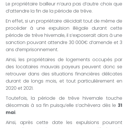
Le propriétaire bailleur n’aura pas d’autre choix que
d’attendre la fin de la période de trêve.
En effet, si un propriétaire décidait tout de même de
procéder à une expulsion illégale durant cette
période de trêve hivernale, il s’exposerait alors à une
sanction pouvant attendre 30 000€ d’amende et 3
ans d’emprisonnement.
Ainsi, les propriétaires de logements occupés par
des locataires mauvais payeurs peuvent donc se
retrouver dans des situations financières délicates
durant de longs mois, et tout particulièrement en
2020 et 2021.
Toutefois, la période de trêve hivernale touche
désormais à sa fin puisqu’elle s’achèvera dès le
31
mai
.
Ainsi, après cette date les expulsions pourront