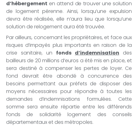
d’hébergement
en attend de trouver une solution
de logement pérenne. Ainsi, lorsqu’une expulsion
devra être réalisée, elle n’aura lieu que lorsqu’une
solution de relogement aura été trouvée.
Par ailleurs, concernant les propriétaires, et face aux
risques d’impayés plus importants en raison de la
crise sanitaire, un
fonds
d’indemnisation
des
bailleurs de 20 millions d’euros a été mis en place, et
sera destiné à compenser les pertes de loyer. Ce
fond devrait être abondé à concurrence des
besoins permettant aux préfets de disposer des
moyens nécessaires pour répondre à toutes les
demandes d’indemnisations formulées. Cette
somme sera ensuite répartie entre les différends
fonds de solidarité logement des conseils
départementaux et des métropoles.