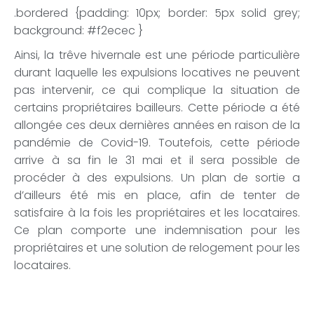
.bordered {padding: 10px; border: 5px solid grey;
background: #f2ecec }
Ainsi, la trêve hivernale est une période particulière
durant laquelle les expulsions locatives ne peuvent
pas intervenir, ce qui complique la situation de
certains propriétaires bailleurs. Cette période a été
allongée ces deux dernières années en raison de la
pandémie de Covid-19. Toutefois, cette période
arrive à sa fin le 31 mai et il sera possible de
procéder à des expulsions. Un plan de sortie a
d’ailleurs été mis en place, afin de tenter de
satisfaire à la fois les propriétaires et les locataires.
Ce plan comporte une indemnisation pour les
propriétaires et une solution de relogement pour les
locataires.