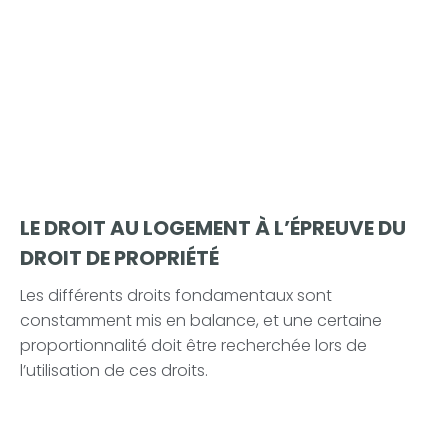
LE DROIT AU LOGEMENT À L’ÉPREUVE DU
DROIT DE PROPRIÉTÉ
Les différents droits fondamentaux sont
constamment mis en balance, et une certaine
proportionnalité doit être recherchée lors de
l’utilisation de ces droits.