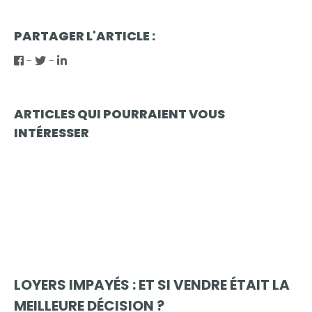
PARTAGER L'ARTICLE :
-
-
ARTICLES QUI POURRAIENT VOUS
INTÉRESSER
LOYERS IMPAYÉS : ET SI VENDRE ÉTAIT LA
MEILLEURE DÉCISION ?