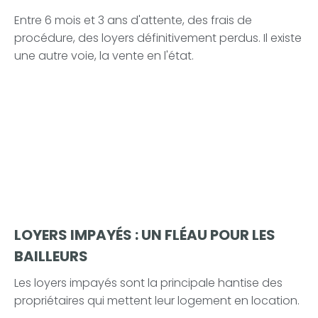
Entre 6 mois et 3 ans d'attente, des frais de
procédure, des loyers définitivement perdus. Il existe
une autre voie, la vente en l'état.
LOYERS IMPAYÉS : UN FLÉAU POUR LES
BAILLEURS
Les loyers impayés sont la principale hantise des
propriétaires qui mettent leur logement en location.