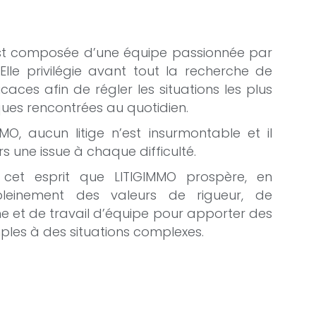
st composée d’une équipe passionnée par
. Elle privilégie avant tout la recherche de
icaces afin de régler les situations les plus
ues rencontrées au quotidien.
MO, aucun litige n’est insurmontable et il
rs une issue à chaque difficulté.
 cet esprit que LITIGIMMO prospère, en
pleinement des valeurs de rigueur, de
 et de travail d’équipe pour apporter des
mples à des situations complexes.