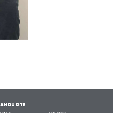
AN DU SITE