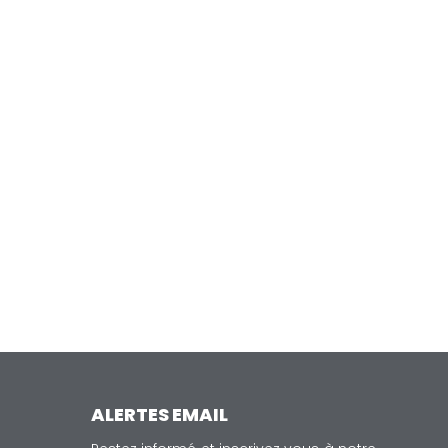
ALERTES EMAIL