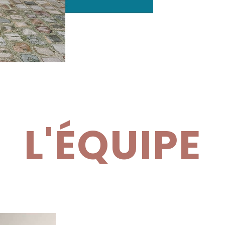
L'ÉQUIPE