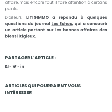
affaire, mais encore faut-il faire attention à certains
points.
D’ailleurs,
LITIGIMMO
a répondu à quelques
questions du journal
Les Echos
, qui a consacré
un article portant sur les bonnes affaires des
biens litigieux.
PARTAGER L'ARTICLE :
-
-
ARTICLES QUI POURRAIENT VOUS
INTÉRESSER