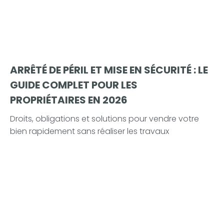
ARRÊTÉ DE PÉRIL ET MISE EN SÉCURITÉ : LE
GUIDE COMPLET POUR LES
PROPRIÉTAIRES EN 2026
Droits, obligations et solutions pour vendre votre
bien rapidement sans réaliser les travaux