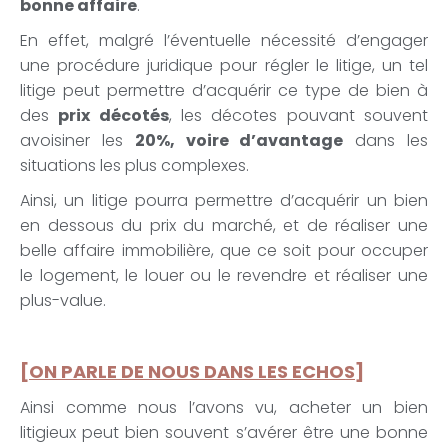
bonne affaire
.
En effet, malgré l’éventuelle nécessité d’engager
une procédure juridique pour régler le litige, un tel
litige peut permettre d’acquérir ce type de bien à
des
prix décotés
, les décotes pouvant souvent
avoisiner les
20%, voire d’avantage
dans les
situations les plus complexes.
Ainsi, un litige pourra permettre d’acquérir un bien
en dessous du prix du marché, et de réaliser une
belle affaire immobilière, que ce soit pour occuper
le logement, le louer ou le revendre et réaliser une
plus-value.
[ON PARLE DE NOUS DANS LES ECHOS]
Ainsi comme nous l’avons vu, acheter un bien
litigieux peut bien souvent s’avérer être une bonne