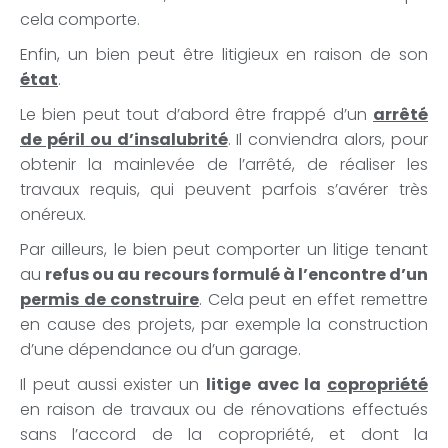
cela comporte.
Enfin, un bien peut être litigieux en raison de son
état
.
Le bien peut tout d’abord être frappé d’un
arrêté
de péril ou d’insalubrité
. Il conviendra alors, pour
obtenir la mainlevée de l’arrêté, de réaliser les
travaux requis, qui peuvent parfois s’avérer très
onéreux.
Par ailleurs, le bien peut comporter un litige tenant
au
refus ou au recours formulé à l’encontre d’un
permis de construire
. Cela peut en effet remettre
en cause des projets, par exemple la construction
d’une dépendance ou d’un garage.
Il peut aussi exister un
litige avec la
copropriété
en raison de travaux ou de rénovations effectués
sans l’accord de la copropriété, et dont la