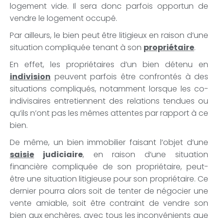
logement vide. Il sera donc parfois opportun de
vendre le logement occupé.
Par ailleurs, le bien peut être litigieux en raison d’une
situation compliquée tenant à son
propriétaire
.
En effet, les propriétaires d’un bien détenu en
indivision
peuvent parfois être confrontés à des
situations compliqués, notamment lorsque les co-
indivisaires entretiennent des relations tendues ou
qu’ils n’ont pas les mêmes attentes par rapport à ce
bien.
De même, un bien immobilier faisant l’objet d’une
saisie
judiciaire
, en raison d’une situation
financière compliquée de son propriétaire, peut-
être une situation litigieuse pour son propriétaire. Ce
dernier pourra alors soit de tenter de négocier une
vente amiable, soit être contraint de vendre son
bien aux enchères, avec tous les inconvénients que