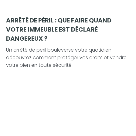
ARRÊTÉ DE PÉRIL : QUE FAIRE QUAND
VOTRE IMMEUBLE EST DÉCLARÉ
DANGEREUX ?
Un arrêté de péril bouleverse votre quotidien :
découvrez comment protéger vos droits et vendre
votre bien en toute sécurité.