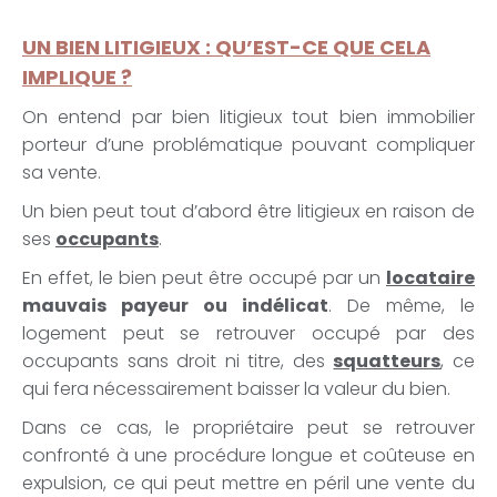
UN BIEN LITIGIEUX : QU’EST-CE QUE CELA
IMPLIQUE ?
On entend par bien litigieux tout bien immobilier
porteur d’une problématique pouvant compliquer
sa vente.
Un bien peut tout d’abord être litigieux en raison de
ses
occupants
.
En effet, le bien peut être occupé par un
locataire
mauvais payeur ou indélicat
. De même, le
logement peut se retrouver occupé par des
occupants sans droit ni titre, des
squatteurs
, ce
qui fera nécessairement baisser la valeur du bien.
Dans ce cas, le propriétaire peut se retrouver
confronté à une procédure longue et coûteuse en
expulsion, ce qui peut mettre en péril une vente du