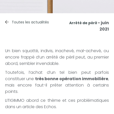
Toutes les actualités
- juin
Arrêté de péril
2021
Un bien squatté, indivis, inachevé, mal-achevé, ou
encore frappé d’un arrêté de péril peut, au premier
abord, sembler invendable.
Toutefois, l’achat d’un tel bien peut parfois
constituer une
très bonne opération immobilière
,
mais encore faut-il prêter attention à certains
points.
LITIGIMMO abord ce thème et ces problématiques
dans un article des Echos.