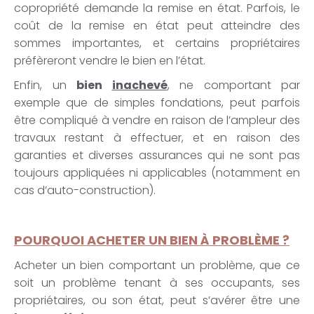
copropriété demande la remise en état. Parfois, le
coût de la remise en état peut atteindre des
sommes importantes, et certains propriétaires
préfèreront vendre le bien en l’état.
Enfin, un
bien
inachevé
, ne comportant par
exemple que de simples fondations, peut parfois
être compliqué à vendre en raison de l’ampleur des
travaux restant à effectuer, et en raison des
garanties et diverses assurances qui ne sont pas
toujours appliquées ni applicables (notamment en
cas d’auto-construction).
POURQUOI ACHETER UN BIEN À PROBLÈME ?
Acheter un bien comportant un problème, que ce
soit un problème tenant à ses occupants, ses
propriétaires, ou son état, peut s’avérer être une