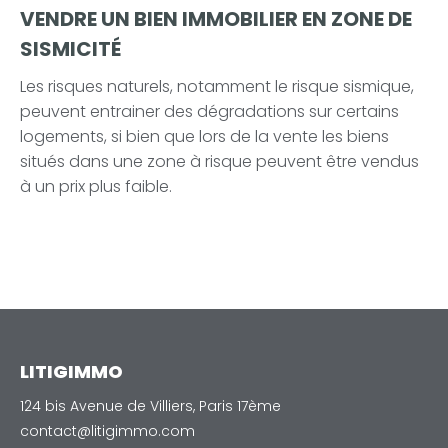
VENDRE UN BIEN IMMOBILIER EN ZONE DE
SISMICITÉ
Les risques naturels, notamment le risque sismique,
peuvent entrainer des dégradations sur certains
logements, si bien que lors de la vente les biens
situés dans une zone à risque peuvent être vendus
à un prix plus faible.
LITIGIMMO
124 bis Avenue de Villiers, Paris 17ème
contact@litigimmo.com