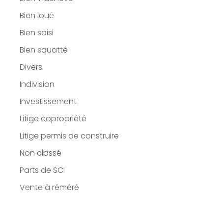
Bien loué
Bien saisi
Bien squatté
Divers
Indivision
Investissement
Litige copropriété
Litige permis de construire
Non classé
Parts de SCI
Vente à réméré