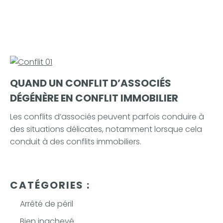
QUAND UN CONFLIT D’ASSOCIÉS
DÉGÉNÈRE EN CONFLIT IMMOBILIER
Les conflits d’associés peuvent parfois conduire à
des situations délicates, notamment lorsque cela
conduit à des conflits immobiliers.
CATÉGORIES :
Arrêté de péril
Bien inachevé