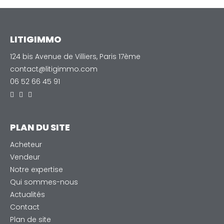
LITIGIMMO
124 bis Avenue de Villiers, Paris 17ème
contact@litigimmo.com
06 52 66 45 91
PLAN DU SITE
Acheteur
Vendeur
Notre expertise
Qui sommes-nous
Actualités
Contact
Plan de site