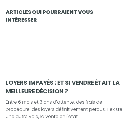
ARTICLES QUI POURRAIENT VOUS
INTÉRESSER
LOYERS IMPAYÉS : ET SI VENDRE ÉTAIT LA
MEILLEURE DÉCISION ?
Entre 6 mois et 3 ans d'attente, des frais de
procédure, des loyers définitivement perdus. Il existe
une autre voie, la vente en l'état.