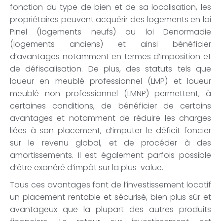
fonction du type de bien et de sa localisation, les
propriétaires peuvent acquérir des logements en loi
Pinel (logements neufs) ou loi Denormadie
(logements anciens) et ainsi bénéficier
d’avantages notamment en termes d’imposition et
de défiscalisation. De plus, des statuts tels que
loueur en meublé professionnel (LMP) et loueur
meublé non professionnel (LMNP) permettent, à
certaines conditions, de bénéficier de certains
avantages et notamment de réduire les charges
liées à son placement, d’imputer le déficit foncier
sur le revenu global, et de procéder à des
amortissements. Il est également parfois possible
d’être exonéré d’impôt sur la plus-value.
Tous ces avantages font de l’investissement locatif
un placement rentable et sécurisé, bien plus sûr et
avantageux que la plupart des autres produits