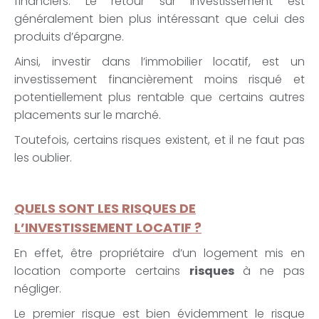
financiers. Le retour sur investissement est
généralement bien plus intéressant que celui des
produits d’épargne.
Ainsi, investir dans l’immobilier locatif, est un
investissement financièrement moins risqué et
potentiellement plus rentable que certains autres
placements sur le marché.
Toutefois, certains risques existent, et il ne faut pas
les oublier.
QUELS SONT LES RISQUES DE
L’INVESTISSEMENT LOCATIF ?
En effet, être propriétaire d’un logement mis en
location comporte certains
risques
à ne pas
négliger.
Le premier risque est bien évidemment le risque