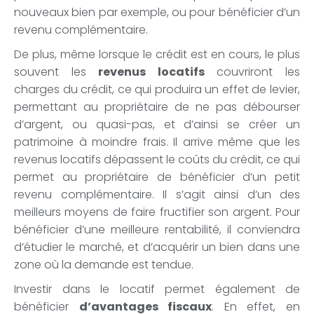
nouveaux bien par exemple, ou pour bénéficier d’un
revenu complémentaire.
De plus, même lorsque le crédit est en cours, le plus
souvent les
revenus locatifs
couvriront les
charges du crédit, ce qui produira un effet de levier,
permettant au propriétaire de ne pas débourser
d’argent, ou quasi-pas, et d’ainsi se créer un
patrimoine à moindre frais. Il arrive même que les
revenus locatifs dépassent le coûts du crédit, ce qui
permet au propriétaire de bénéficier d’un petit
revenu complémentaire. Il s’agit ainsi d’un des
meilleurs moyens de faire fructifier son argent. Pour
bénéficier d’une meilleure rentabilité, il conviendra
d’étudier le marché, et d’acquérir un bien dans une
zone où la demande est tendue.
Investir dans le locatif permet également de
bénéficier
d’avantages fiscaux
. En effet, en