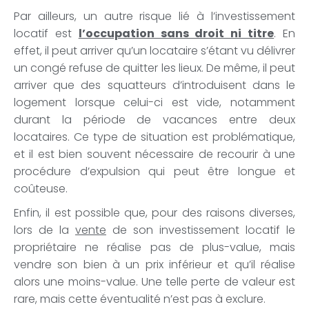
Par ailleurs, un autre risque lié à l’investissement
locatif est
l’occupation sans droit ni titre
. En
effet, il peut arriver qu’un locataire s’étant vu délivrer
un congé refuse de quitter les lieux. De même, il peut
arriver que des squatteurs d’introduisent dans le
logement lorsque celui-ci est vide, notamment
durant la période de vacances entre deux
locataires. Ce type de situation est problématique,
et il est bien souvent nécessaire de recourir à une
procédure d’expulsion qui peut être longue et
coûteuse.
Enfin, il est possible que, pour des raisons diverses,
lors de la
vente
de son investissement locatif le
propriétaire ne réalise pas de plus-value, mais
vendre son bien à un prix inférieur et qu’il réalise
alors une moins-value. Une telle perte de valeur est
rare, mais cette éventualité n’est pas à exclure.