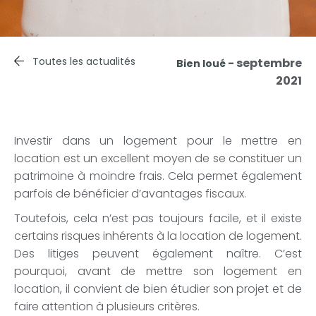
Toutes les actualités
- septembre
Bien loué
2021
Investir dans un logement pour le mettre en
location est un excellent moyen de se constituer un
patrimoine à moindre frais. Cela permet également
parfois de bénéficier d’avantages fiscaux.
Toutefois, cela n’est pas toujours facile, et il existe
certains risques inhérents à la location de logement.
Des litiges peuvent également naître. C’est
pourquoi, avant de mettre son logement en
location, il convient de bien étudier son projet et de
faire attention à plusieurs critères.