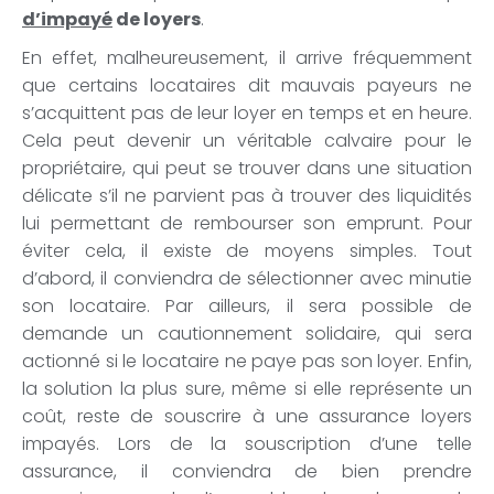
d’impayé
de loyers
.
En effet, malheureusement, il arrive fréquemment
que certains locataires dit mauvais payeurs ne
s’acquittent pas de leur loyer en temps et en heure.
Cela peut devenir un véritable calvaire pour le
propriétaire, qui peut se trouver dans une situation
délicate s’il ne parvient pas à trouver des liquidités
lui permettant de rembourser son emprunt. Pour
éviter cela, il existe de moyens simples. Tout
d’abord, il conviendra de sélectionner avec minutie
son locataire. Par ailleurs, il sera possible de
demande un cautionnement solidaire, qui sera
actionné si le locataire ne paye pas son loyer. Enfin,
la solution la plus sure, même si elle représente un
coût, reste de souscrire à une assurance loyers
impayés. Lors de la souscription d’une telle
assurance, il conviendra de bien prendre