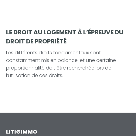
LE DROIT AU LOGEMENT À L’ÉPREUVE DU
DROIT DE PROPRIÉTÉ
Les différents droits fondamentaux sont
constamment mis en balance, et une certaine
proportionnalité doit être recherchée lors de
l’utilisation de ces droits.
LITIGIMMO