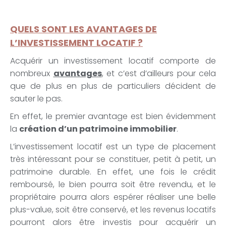
QUELS SONT LES AVANTAGES DE
L’INVESTISSEMENT LOCATIF ?
Acquérir un investissement locatif comporte de
nombreux
avantages
, et c’est d’ailleurs pour cela
que de plus en plus de particuliers décident de
sauter le pas.
En effet, le premier avantage est bien évidemment
la
création d’un patrimoine immobilier
.
L’investissement locatif est un type de placement
très intéressant pour se constituer, petit à petit, un
patrimoine durable. En effet, une fois le crédit
remboursé, le bien pourra soit être revendu, et le
propriétaire pourra alors espérer réaliser une belle
plus-value, soit être conservé, et les revenus locatifs
pourront alors être investis pour acquérir un