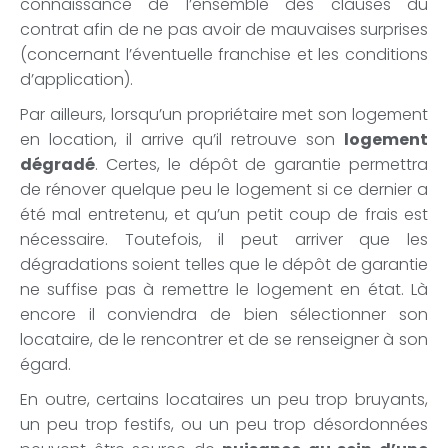
connaissance de l’ensemble des clauses du
contrat afin de ne pas avoir de mauvaises surprises
(concernant l’éventuelle franchise et les conditions
d’application).
Par ailleurs, lorsqu’un propriétaire met son logement
en location, il arrive qu’il retrouve son
logement
dégradé
. Certes, le dépôt de garantie permettra
de rénover quelque peu le logement si ce dernier a
été mal entretenu, et qu’un petit coup de frais est
nécessaire. Toutefois, il peut arriver que les
dégradations soient telles que le dépôt de garantie
ne suffise pas à remettre le logement en état. Là
encore il conviendra de bien sélectionner son
locataire, de le rencontrer et de se renseigner à son
égard.
En outre, certains locataires un peu trop bruyants,
un peu trop festifs, ou un peu trop désordonnées