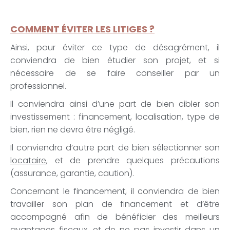
COMMENT ÉVITER LES LITIGES ?
Ainsi, pour éviter ce type de désagrément, il
conviendra de bien étudier son projet, et si
nécessaire de se faire conseiller par un
professionnel.
Il conviendra ainsi d’une part de bien cibler son
investissement : financement, localisation, type de
bien, rien ne devra être négligé.
Il conviendra d’autre part de bien sélectionner son
locataire
, et de prendre quelques précautions
(assurance, garantie, caution).
Concernant le financement, il conviendra de bien
travailler son plan de financement et d’être
accompagné afin de bénéficier des meilleurs
avantages fiscaux, et de ne pas investir dans un