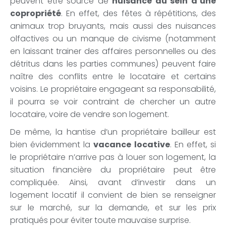
peuvent être source de
nuisance au sein d’une
copropriété
. En effet, des fêtes à répétitions, des
animaux trop bruyants, mais aussi des nuisances
olfactives ou un manque de civisme (notamment
en laissant trainer des affaires personnelles ou des
détritus dans les parties communes) peuvent faire
naître des conflits entre le locataire et certains
voisins. Le propriétaire engageant sa responsabilité,
il pourra se voir contraint de chercher un autre
locataire, voire de vendre son logement.
De même, la hantise d’un propriétaire bailleur est
bien évidemment la
vacance locative
. En effet, si
le propriétaire n’arrive pas à louer son logement, la
situation financière du propriétaire peut être
compliquée. Ainsi, avant d’investir dans un
logement locatif il convient de bien se renseigner
sur le marché, sur la demande, et sur les prix
pratiqués pour éviter toute mauvaise surprise.