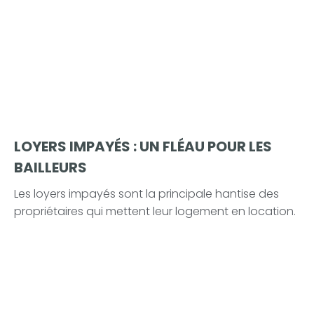
LOYERS IMPAYÉS : UN FLÉAU POUR LES
BAILLEURS
Les loyers impayés sont la principale hantise des
propriétaires qui mettent leur logement en location.