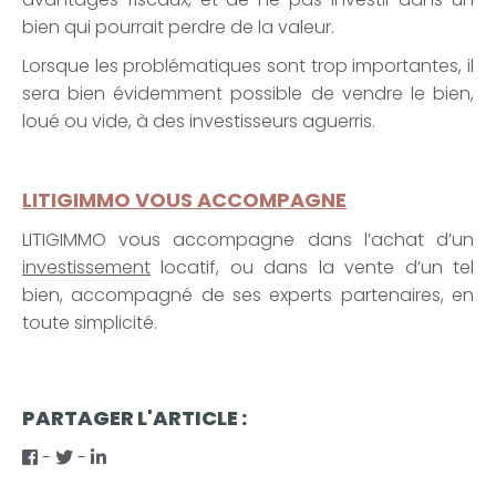
bien qui pourrait perdre de la valeur.
Lorsque les problématiques sont trop importantes, il
sera bien évidemment possible de vendre le bien,
loué ou vide, à des investisseurs aguerris.
LITIGIMMO VOUS ACCOMPAGNE
LITIGIMMO vous accompagne dans l’achat d’un
investissement
locatif, ou dans la vente d’un tel
bien, accompagné de ses experts partenaires, en
toute simplicité.
PARTAGER L'ARTICLE :
-
-