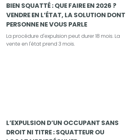
BIEN SQUATTÉ : QUE FAIRE EN 2026 ?
VENDRE EN L’ÉTAT, LA SOLUTION DONT
PERSONNE NE VOUS PARLE
La procédure d'expulsion peut durer 18 mois. La
vente en l'état prend 3 mois.
L’EXPULSION D’UN OCCUPANT SANS
DROIT NI TITRE : SQUATTEUR OU