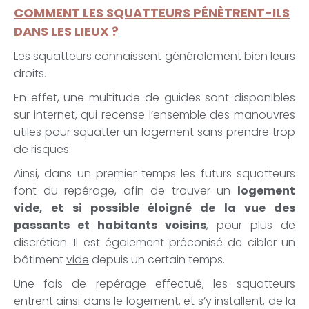
COMMENT LES SQUATTEURS PÉNÈTRENT-ILS
DANS LES LIEUX ?
Les squatteurs connaissent généralement bien leurs
droits.
En effet, une multitude de guides sont disponibles
sur internet, qui recense l’ensemble des manouvres
utiles pour squatter un logement sans prendre trop
de risques.
Ainsi, dans un premier temps les futurs squatteurs
font du repérage, afin de trouver un
logement
vide, et si possible éloigné de la vue des
passants et habitants voisins
, pour plus de
discrétion. Il est également préconisé de cibler un
bâtiment
vide
depuis un certain temps.
Une fois de repérage effectué, les squatteurs
entrent ainsi dans le logement, et s’y installent, de la