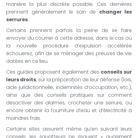
manière la plus discrète possible. Ces dernières
prennent généralement le soin de
changer les
serrures
.
Certains prennent parfois la peine de se faire
envoyer du courrier à cette adresse, dans le cas où
la nouvelle procédure d’expulsion accélérée
échouerez, afin de se ménager des preuves de vie
datées en ce lieu.
Ces guides proposent également des
conseils sur
leurs droits
, sur la préparation de leur défense (lois,
aide juridictionnelle, indemnités d’occupation, etc.),
ainsi que des conseils pratiques sur comment
désactiver des alarmes, crocheter une serrure, ou
encore obtenir la fourniture d’eau et d’électricité à
moindres frais.
Certains sites assurent même qu’en suivant leurs
conseils, les squatteurs ne risquent « quasiment