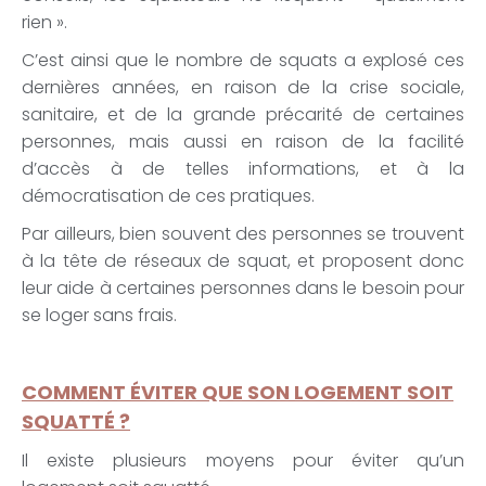
rien ».
C’est ainsi que le nombre de squats a explosé ces
dernières années, en raison de la crise sociale,
sanitaire, et de la grande précarité de certaines
personnes, mais aussi en raison de la facilité
d’accès à de telles informations, et à la
démocratisation de ces pratiques.
Par ailleurs, bien souvent des personnes se trouvent
à la tête de réseaux de squat, et proposent donc
leur aide à certaines personnes dans le besoin pour
se loger sans frais.
COMMENT ÉVITER QUE SON LOGEMENT SOIT
SQUATTÉ ?
Il existe plusieurs moyens pour éviter qu’un