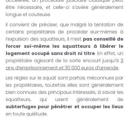
accélérée, un procédure judiciaire classique peut
être nécessaire, et celle-ci s’avère généralement
longue et couteuse.
Il convient de préciser, que malgré la tentation de
certains propriétaires de procéder eux-mêmes à
l’expulsion des squatteurs, il n’est
pas conseillé de
forcer soi-même les squatteurs à libérer le
logement occupé sans droit ni titre
. En effet, un
propriétaire agissant de la sorte encourt jusqu’à
3
ans d’emprisonnement et 30 000 euros d’amende
.
Les règles sur le squat sont parfois méconnues par
les propriétaires, toutefois elles sont généralement
bien connues des principaux intéressés, à savoir les
squatteurs, qui usent généralement de
subterfuges pour pénétrer et occuper les lieux
en toute quiétude.