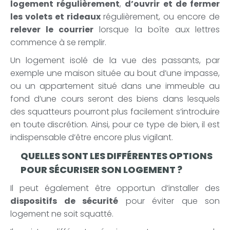
logement régulièrement
,
d’ouvrir et de fermer
les volets et rideaux
régulièrement, ou encore de
relever le courrier
lorsque la boîte aux lettres
commence à se remplir.
Un logement isolé de la vue des passants, par
exemple une maison située au bout d’une impasse,
ou un appartement situé dans une immeuble au
fond d’une cours seront des biens dans lesquels
des squatteurs pourront plus facilement s’introduire
en toute discrétion. Ainsi, pour ce type de bien, il est
indispensable d’être encore plus vigilant.
QUELLES SONT LES DIFFÉRENTES OPTIONS
POUR SÉCURISER SON LOGEMENT ?
Il peut également être opportun d’installer des
dispositifs de sécurité
pour éviter que son
logement ne soit squatté.