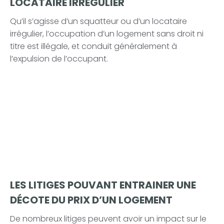
LOCATAIRE IRRÉGULIER
Qu’il s’agisse d’un squatteur ou d’un locataire
irrégulier, l’occupation d’un logement sans droit ni
titre est illégale, et conduit généralement à
l’expulsion de l’occupant.
LES LITIGES POUVANT ENTRAINER UNE
DÉCOTE DU PRIX D’UN LOGEMENT
De nombreux litiges peuvent avoir un impact sur le