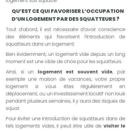
logement soit squatté.
QU’EST CE QUI FAVORISER L’OCCUPATION
D’UN LOGEMENT PAR DES SQUATTEURS ?
Tout d’abord, il est nécessaire d’avoir conscience
des éléments qui favorisent l’introduction de
squatteurs dans un logement.
Bien évidemment, un logement vide depuis un long
moment est une cible de choix pour les squatteurs.
Ainsi, si un
logement est souvent vide
, par
exemple une maison de vacances, votre propre
logement si vous êtes régulièrement en
déplacement, ou un investissement locatif non loué
pendant plusieurs semaines, il y aura des risques de
squat.
Pour éviter une introduction de squatteurs dans de
tels logements vides, il peut être utile de
visiter le