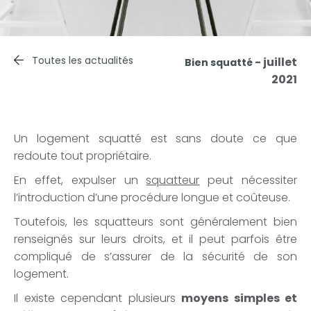
Toutes les actualités
- juillet
Bien squatté
2021
Un logement squatté est sans doute ce que
redoute tout propriétaire.
En effet, expulser un
squatteur
peut nécessiter
l’introduction d’une procédure longue et coûteuse.
Toutefois, les squatteurs sont généralement bien
renseignés sur leurs droits, et il peut parfois être
compliqué de s’assurer de la sécurité de son
logement.
Il existe cependant plusieurs
moyens simples et