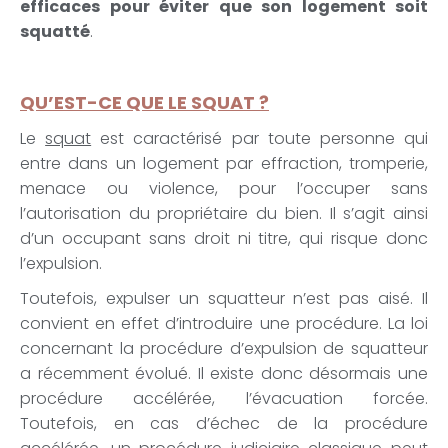
efficaces pour éviter que son logement soit
squatté
.
QU’EST-CE QUE LE SQUAT ?
Le
squat
est caractérisé par toute personne qui
entre dans un logement par effraction, tromperie,
menace ou violence, pour l’occuper sans
l’autorisation du propriétaire du bien. Il s’agit ainsi
d’un occupant sans droit ni titre, qui risque donc
l’expulsion.
Toutefois, expulser un squatteur n’est pas aisé. Il
convient en effet d’introduire une procédure. La loi
concernant la procédure d’expulsion de squatteur
a récemment évolué. Il existe donc désormais une
procédure accélérée, l’évacuation forcée.
Toutefois, en cas d’échec de la procédure